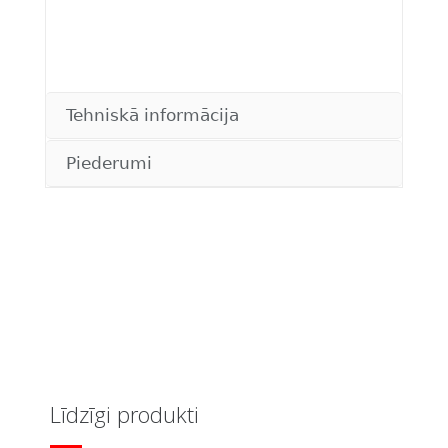
Tehniskā informācija
Piederumi
Līdzīgi produkti