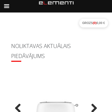
GROZS
(0)
0,00 €
NOLIKTAVAS AKTUĀLAIS
PIEDĀVĀJUMS