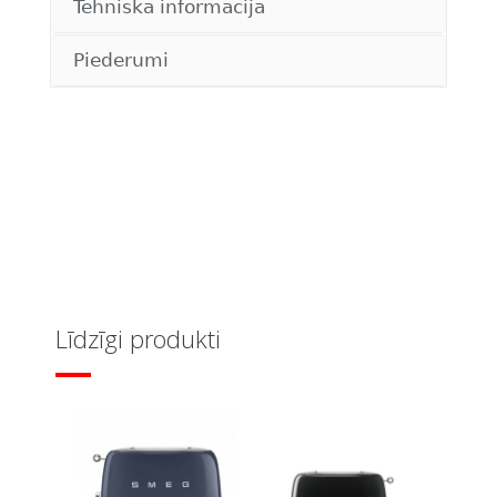
Tehniskā informācija
Piederumi
Līdzīgi produkti