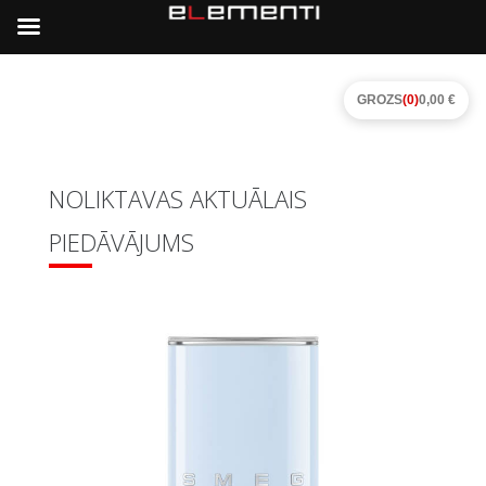
GROZS
(0)
0,00 €
NOLIKTAVAS AKTUĀLAIS
PIEDĀVĀJUMS