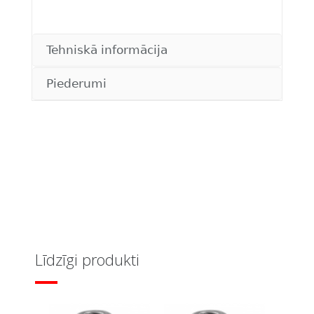
Tehniskā informācija
Piederumi
Līdzīgi produkti