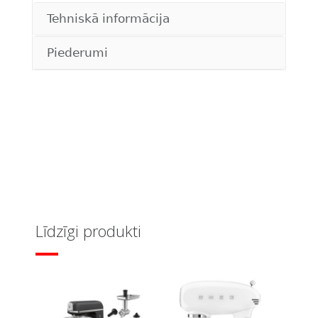
Tehniskā informācija
Piederumi
Līdzīgi produkti