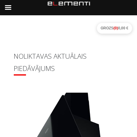
GROZS
(0)
0,00 €
NOLIKTAVAS AKTUĀLAIS
PIEDĀVĀJUMS