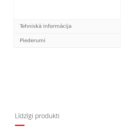
Tehniskā informācija
Piederumi
Līdzīgi produkti