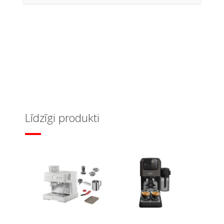
Līdzīgi produkti