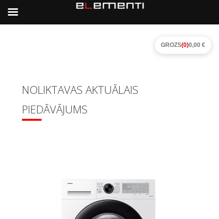
GROZS
(0)
0,00 €
NOLIKTAVAS AKTUĀLAIS
PIEDĀVĀJUMS