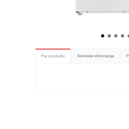
Par produktu
Tehniskā informācija
P