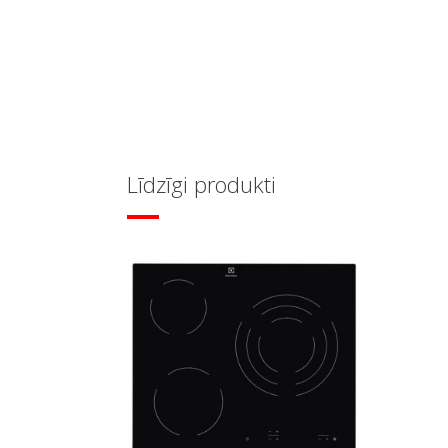
Līdzīgi produkti