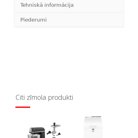
Tehniskā informācija
Piederumi
Citi zīmola produkti