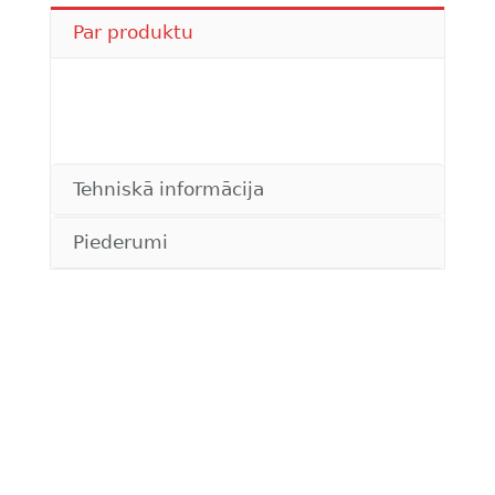
Par produktu
Tehniskā informācija
Piederumi