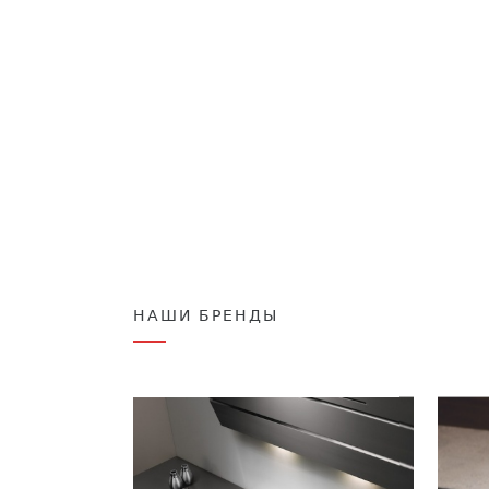
НАШИ БРЕНДЫ