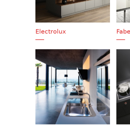
Electrolux
Fabe