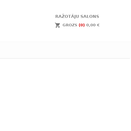
RAŽOTĀJU SALONS
GROZS
(0)
0,00 €