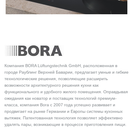
Компания BORA Lüftungstechnik GmbH, расположенная в
городе Раублинг Верхней Баварии, предлагает умные и гибкие
технологические решения, позволяющие расширить
возможности архитектурного решения кухни как
функционального и удобного жилого помещения. Оправдывая
ожидания как новатор и поставщик технологий премиум-
класса, компания Bora с 2007 года успешно развивает и
продвигает на рынке Германии и Европы системы кухонных
вытяжек. Патентованная технология позволяет эффективно
удалять пары, возникающие в процессе приготовления пищи.