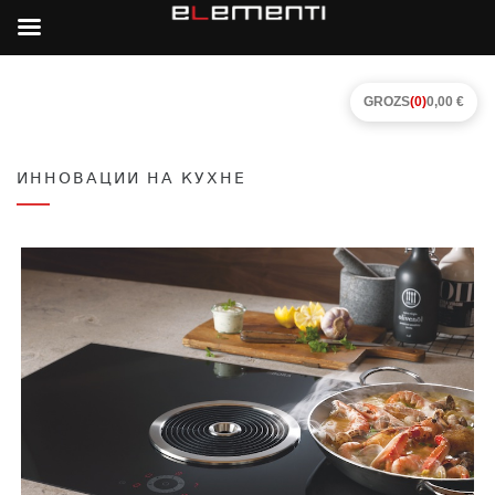
GROZS
(0)
0,00 €
ИННОВАЦИИ НА КУХНЕ