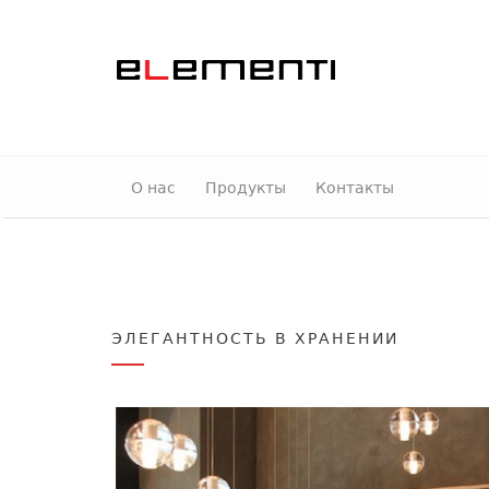
О нас
Продукты
Контакты
ЭЛЕГАНТНОСТЬ В ХРАНЕНИИ