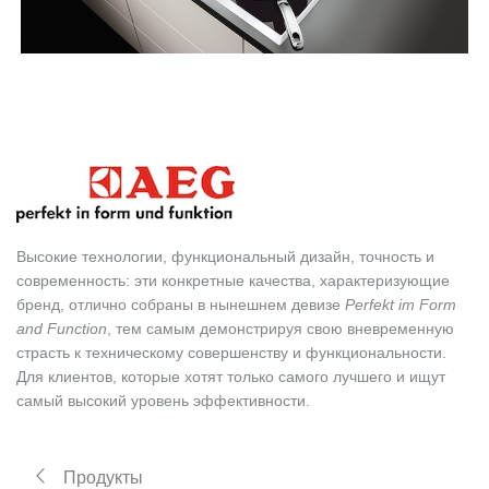
Высокие технологии, функциональный дизайн, точность и
современность: эти конкретные качества, характеризующие
бренд, отлично собраны в нынешнем девизе
Perfekt im Form
and Function
, тем самым демонстрируя свою вневременную
страсть к техническому совершенству и функциональности.
Для клиентов, которые хотят только самого лучшего и ищут
самый высокий уровень эффективности.
Продукты