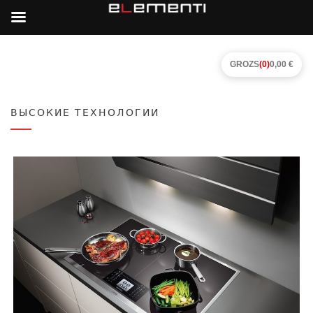
GROZS
(0)
0,00 €
ВЫСОКИЕ ТЕХНОЛОГИИ