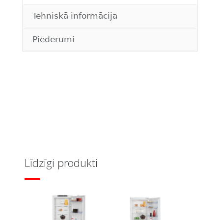
Tehniskā informācija
Piederumi
Līdzīgi produkti