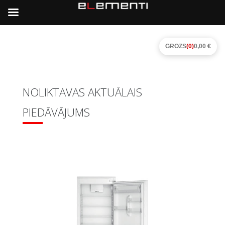
GROZS
(0)
0,00 €
NOLIKTAVAS AKTUĀLAIS
PIEDĀVĀJUMS