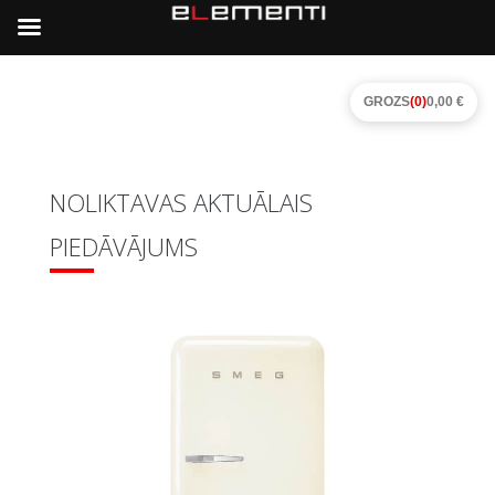
GROZS
(0)
0,00 €
NOLIKTAVAS AKTUĀLAIS
PIEDĀVĀJUMS