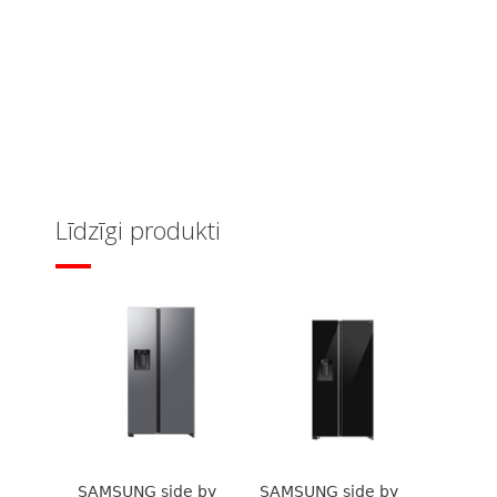
Līdzīgi produkti
SAMSUNG side by
SAMSUNG side by