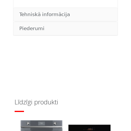
Tehniskā informācija
Piederumi
Līdzīgi produkti