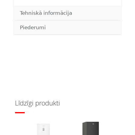
Tehniskā informācija
Piederumi
Līdzīgi produkti