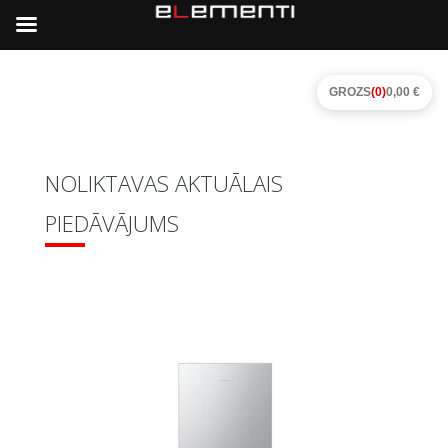
GROZS
(0)
0,00 €
NOLIKTAVAS AKTUĀLAIS
PIEDĀVĀJUMS