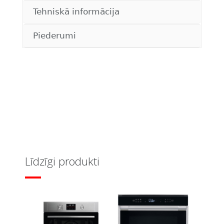
Tehniskā informācija
Piederumi
Līdzīgi produkti