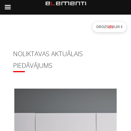
GROZS
(0)
0,00 €
NOLIKTAVAS AKTUĀLAIS
PIEDĀVĀJUMS