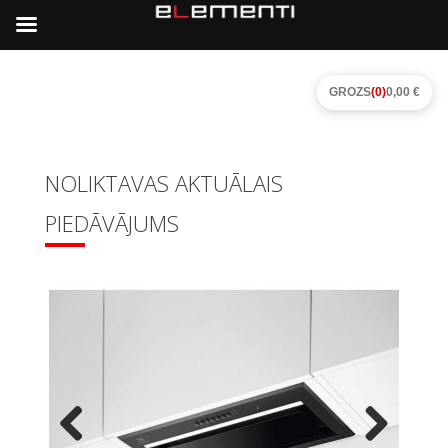
GROZS
(0)
0,00 €
NOLIKTAVAS AKTUĀLAIS
PIEDĀVĀJUMS