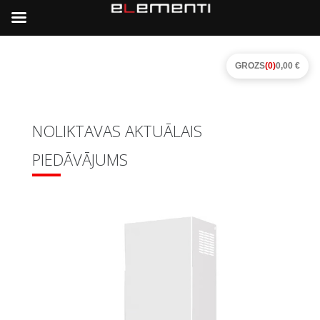
GROZS
(0)
0,00 €
NOLIKTAVAS AKTUĀLAIS
PIEDĀVĀJUMS