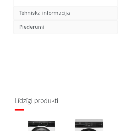
Tehniskā informācija
Piederumi
Līdzīgi produkti