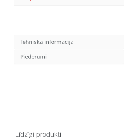
Tehniskā informācija
Piederumi
Līdzīgi produkti