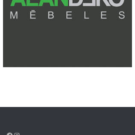
Facebook
Instagram