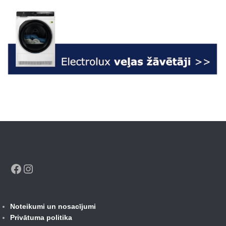
Facebook
Instagram
Noteikumi un nosacījumi
Privātuma politika