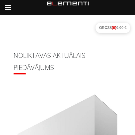
GROZS
(0)
0,00 €
NOLIKTAVAS AKTUĀLAIS
PIEDĀVĀJUMS